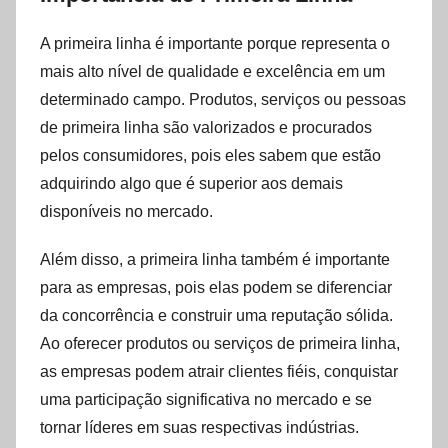
A primeira linha é importante porque representa o
mais alto nível de qualidade e excelência em um
determinado campo. Produtos, serviços ou pessoas
de primeira linha são valorizados e procurados
pelos consumidores, pois eles sabem que estão
adquirindo algo que é superior aos demais
disponíveis no mercado.
Além disso, a primeira linha também é importante
para as empresas, pois elas podem se diferenciar
da concorrência e construir uma reputação sólida.
Ao oferecer produtos ou serviços de primeira linha,
as empresas podem atrair clientes fiéis, conquistar
uma participação significativa no mercado e se
tornar líderes em suas respectivas indústrias.