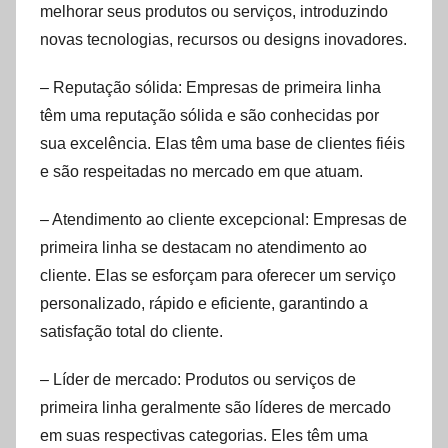
melhorar seus produtos ou serviços, introduzindo
novas tecnologias, recursos ou designs inovadores.
– Reputação sólida: Empresas de primeira linha
têm uma reputação sólida e são conhecidas por
sua excelência. Elas têm uma base de clientes fiéis
e são respeitadas no mercado em que atuam.
– Atendimento ao cliente excepcional: Empresas de
primeira linha se destacam no atendimento ao
cliente. Elas se esforçam para oferecer um serviço
personalizado, rápido e eficiente, garantindo a
satisfação total do cliente.
– Líder de mercado: Produtos ou serviços de
primeira linha geralmente são líderes de mercado
em suas respectivas categorias. Eles têm uma