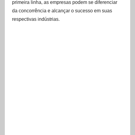
primeira linha, as empresas podem se diferenciar
da concorrência e alcançar o sucesso em suas
respectivas indústrias.