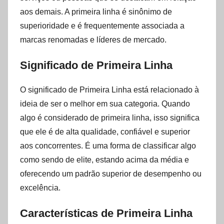
aos demais. A primeira linha é sinônimo de
superioridade e é frequentemente associada a
marcas renomadas e líderes de mercado.
Significado de Primeira Linha
O significado de Primeira Linha está relacionado à
ideia de ser o melhor em sua categoria. Quando
algo é considerado de primeira linha, isso significa
que ele é de alta qualidade, confiável e superior
aos concorrentes. É uma forma de classificar algo
como sendo de elite, estando acima da média e
oferecendo um padrão superior de desempenho ou
excelência.
Características de Primeira Linha