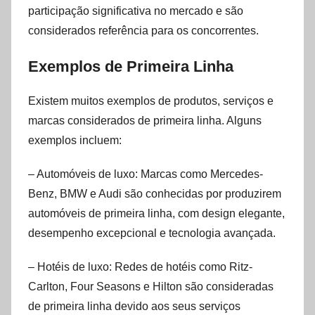
participação significativa no mercado e são
considerados referência para os concorrentes.
Exemplos de Primeira Linha
Existem muitos exemplos de produtos, serviços e
marcas considerados de primeira linha. Alguns
exemplos incluem:
– Automóveis de luxo: Marcas como Mercedes-
Benz, BMW e Audi são conhecidas por produzirem
automóveis de primeira linha, com design elegante,
desempenho excepcional e tecnologia avançada.
– Hotéis de luxo: Redes de hotéis como Ritz-
Carlton, Four Seasons e Hilton são consideradas
de primeira linha devido aos seus serviços