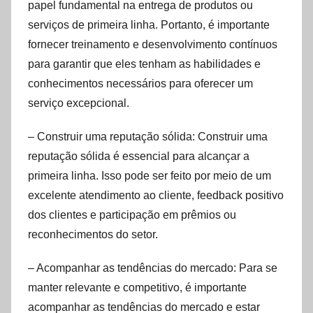
papel fundamental na entrega de produtos ou
serviços de primeira linha. Portanto, é importante
fornecer treinamento e desenvolvimento contínuos
para garantir que eles tenham as habilidades e
conhecimentos necessários para oferecer um
serviço excepcional.
– Construir uma reputação sólida: Construir uma
reputação sólida é essencial para alcançar a
primeira linha. Isso pode ser feito por meio de um
excelente atendimento ao cliente, feedback positivo
dos clientes e participação em prêmios ou
reconhecimentos do setor.
– Acompanhar as tendências do mercado: Para se
manter relevante e competitivo, é importante
acompanhar as tendências do mercado e estar