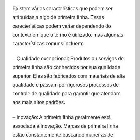
Existem várias características que podem ser
atribuídas a algo de primeira linha. Essas
características podem variar dependendo do
contexto em que o termo é utilizado, mas algumas
características comuns incluem:
– Qualidade excepcional: Produtos ou serviços de
primeira linha são conhecidos por sua qualidade
superior. Eles são fabricados com materiais de alta
qualidade e passam por rigorosos processos de
controle de qualidade para garantir que atendam
aos mais altos padrões.
– Inovação: A primeira linha geralmente está
associada à inovação. Marcas de primeira linha
estão constantemente buscando maneiras de