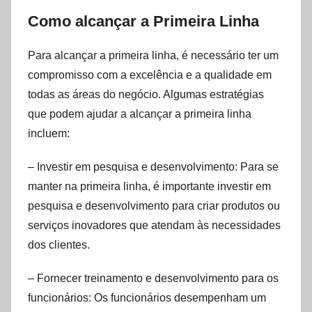
Como alcançar a Primeira Linha
Para alcançar a primeira linha, é necessário ter um
compromisso com a excelência e a qualidade em
todas as áreas do negócio. Algumas estratégias
que podem ajudar a alcançar a primeira linha
incluem:
– Investir em pesquisa e desenvolvimento: Para se
manter na primeira linha, é importante investir em
pesquisa e desenvolvimento para criar produtos ou
serviços inovadores que atendam às necessidades
dos clientes.
– Fornecer treinamento e desenvolvimento para os
funcionários: Os funcionários desempenham um