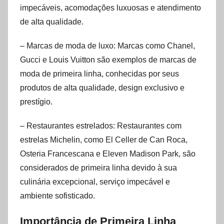
impecáveis, acomodações luxuosas e atendimento
de alta qualidade.
– Marcas de moda de luxo: Marcas como Chanel,
Gucci e Louis Vuitton são exemplos de marcas de
moda de primeira linha, conhecidas por seus
produtos de alta qualidade, design exclusivo e
prestígio.
– Restaurantes estrelados: Restaurantes com
estrelas Michelin, como El Celler de Can Roca,
Osteria Francescana e Eleven Madison Park, são
considerados de primeira linha devido à sua
culinária excepcional, serviço impecável e
ambiente sofisticado.
Importância de Primeira Linha