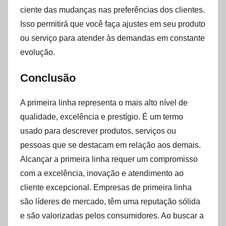
ciente das mudanças nas preferências dos clientes.
Isso permitirá que você faça ajustes em seu produto
ou serviço para atender às demandas em constante
evolução.
Conclusão
A primeira linha representa o mais alto nível de
qualidade, excelência e prestígio. É um termo
usado para descrever produtos, serviços ou
pessoas que se destacam em relação aos demais.
Alcançar a primeira linha requer um compromisso
com a excelência, inovação e atendimento ao
cliente excepcional. Empresas de primeira linha
são líderes de mercado, têm uma reputação sólida
e são valorizadas pelos consumidores. Ao buscar a