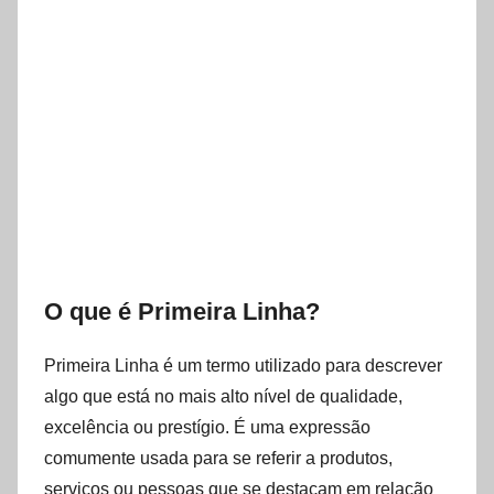
O que é Primeira Linha?
Primeira Linha é um termo utilizado para descrever
algo que está no mais alto nível de qualidade,
excelência ou prestígio. É uma expressão
comumente usada para se referir a produtos,
serviços ou pessoas que se destacam em relação