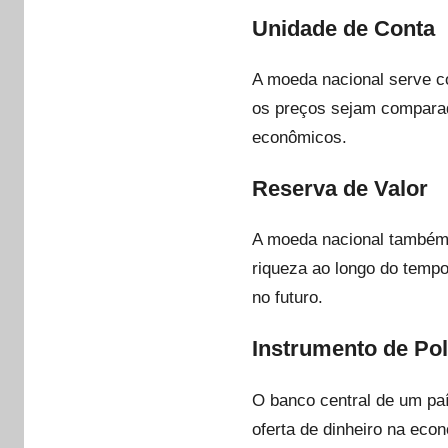
Unidade de Conta
A moeda nacional serve c
os preços sejam comparado
econômicos.
Reserva de Valor
A moeda nacional também 
riqueza ao longo do tempo
no futuro.
Instrumento de Pol
O banco central de um paí
oferta de dinheiro na eco