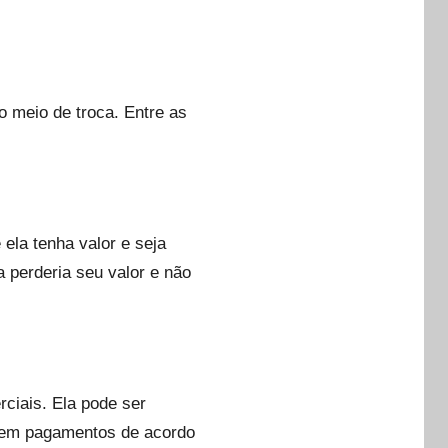
o meio de troca. Entre as
ela tenha valor e seja
 perderia seu valor e não
rciais. Ela pode ser
lizem pagamentos de acordo