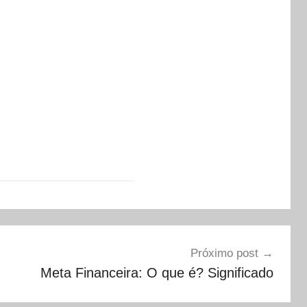
Próximo post
Meta Financeira: O que é? Significado