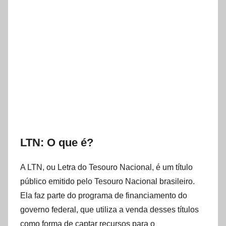
LTN: O que é?
A LTN, ou Letra do Tesouro Nacional, é um título
público emitido pelo Tesouro Nacional brasileiro.
Ela faz parte do programa de financiamento do
governo federal, que utiliza a venda desses títulos
como forma de captar recursos para o