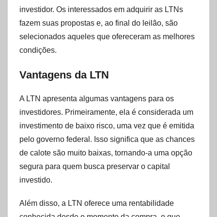
investidor. Os interessados em adquirir as LTNs
fazem suas propostas e, ao final do leilão, são
selecionados aqueles que ofereceram as melhores
condições.
Vantagens da LTN
A LTN apresenta algumas vantagens para os
investidores. Primeiramente, ela é considerada um
investimento de baixo risco, uma vez que é emitida
pelo governo federal. Isso significa que as chances
de calote são muito baixas, tornando-a uma opção
segura para quem busca preservar o capital
investido.
Além disso, a LTN oferece uma rentabilidade
conhecida desde o momento da compra, o que