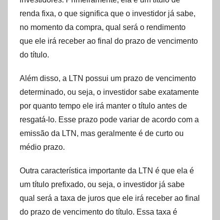
renda fixa, o que significa que o investidor já sabe,
no momento da compra, qual será o rendimento
que ele irá receber ao final do prazo de vencimento
do título.
Além disso, a LTN possui um prazo de vencimento
determinado, ou seja, o investidor sabe exatamente
por quanto tempo ele irá manter o título antes de
resgatá-lo. Esse prazo pode variar de acordo com a
emissão da LTN, mas geralmente é de curto ou
médio prazo.
Outra característica importante da LTN é que ela é
um título prefixado, ou seja, o investidor já sabe
qual será a taxa de juros que ele irá receber ao final
do prazo de vencimento do título. Essa taxa é