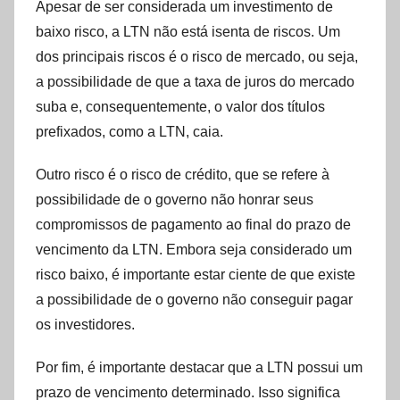
Apesar de ser considerada um investimento de
baixo risco, a LTN não está isenta de riscos. Um
dos principais riscos é o risco de mercado, ou seja,
a possibilidade de que a taxa de juros do mercado
suba e, consequentemente, o valor dos títulos
prefixados, como a LTN, caia.
Outro risco é o risco de crédito, que se refere à
possibilidade de o governo não honrar seus
compromissos de pagamento ao final do prazo de
vencimento da LTN. Embora seja considerado um
risco baixo, é importante estar ciente de que existe
a possibilidade de o governo não conseguir pagar
os investidores.
Por fim, é importante destacar que a LTN possui um
prazo de vencimento determinado. Isso significa