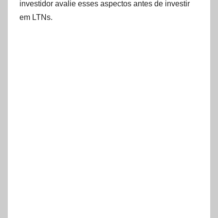
investidor avalie esses aspectos antes de investir
em LTNs.