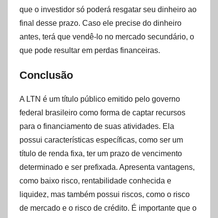
que o investidor só poderá resgatar seu dinheiro ao
final desse prazo. Caso ele precise do dinheiro
antes, terá que vendê-lo no mercado secundário, o
que pode resultar em perdas financeiras.
Conclusão
A LTN é um título público emitido pelo governo
federal brasileiro como forma de captar recursos
para o financiamento de suas atividades. Ela
possui características específicas, como ser um
título de renda fixa, ter um prazo de vencimento
determinado e ser prefixada. Apresenta vantagens,
como baixo risco, rentabilidade conhecida e
liquidez, mas também possui riscos, como o risco
de mercado e o risco de crédito. É importante que o