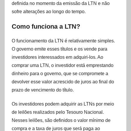
definida no momento da emissão da LTN e não
sofre alterações ao longo do tempo.
Como funciona a LTN?
O funcionamento da LTN é relativamente simples.
O governo emite esses títulos e os vende para
investidores interessados em adquiri-los. Ao
comprar uma LTN, o investidor está emprestando
dinheiro para o governo, que se compromete a
devolver esse valor acrescido de juros ao final do
prazo de vencimento do título.
Os investidores podem adquirir as LTNs por meio
de leilões realizados pelo Tesouro Nacional.
Nesses leilões, são definidos o valor mínimo de
compra e a taxa de juros que será paga ao