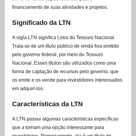
financiamento de suas atividades e projetos.
Significado da LTN
A sigla LTN significa Letra do Tesouro Nacional.
Trata-se de um título público de renda fixa emitido
pelo governo federal, por meio do Tesouro
Nacional. Esses títulos são utilizados como uma
forma de captação de recursos pelo governo, que
os emite e os vende para investidores interessados
em adquiri-los.
Características da LTN
A LTN possui algumas características específicas
que a tornam uma opção interessante para
investidores. Primeiramente, ela é um título de