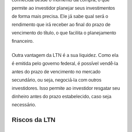
permite ao investidor planejar seus investimentos
de forma mais precisa. Ele já sabe qual será o
rendimento que irá receber ao final do prazo de
vencimento do título, o que facilita o planejamento
financeiro.
Outra vantagem da LTN é a sua liquidez. Como ela
é emitida pelo governo federal, é possível vendê-la
antes do prazo de vencimento no mercado
secundário, ou seja, negociá-la com outros
investidores. Isso permite ao investidor resgatar seu
dinheiro antes do prazo estabelecido, caso seja
necessário.
Riscos da LTN