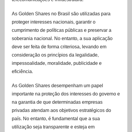
As Golden Shares no Brasil são utilizadas para
proteger interesses nacionais, garantir o
cumprimento de políticas públicas e preservar a
soberania nacional. No entanto, a sua aplicação
deve ser feita de forma criteriosa, levando em
consideração os princípios da legalidade,
impessoalidade, moralidade, publicidade e
eficiência.
As Golden Shares desempenham um papel
importante na proteção dos interesses do governo e
na garantia de que determinadas empresas
privadas atendam aos objetivos estratégicos do
país. No entanto, é fundamental que a sua
utilização seja transparente e esteja em