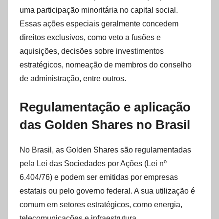
uma participação minoritária no capital social.
Essas ações especiais geralmente concedem
direitos exclusivos, como veto a fusões e
aquisições, decisões sobre investimentos
estratégicos, nomeação de membros do conselho
de administração, entre outros.
Regulamentação e aplicação
das Golden Shares no Brasil
No Brasil, as Golden Shares são regulamentadas
pela Lei das Sociedades por Ações (Lei nº
6.404/76) e podem ser emitidas por empresas
estatais ou pelo governo federal. A sua utilização é
comum em setores estratégicos, como energia,
telecomunicações e infraestrutura.