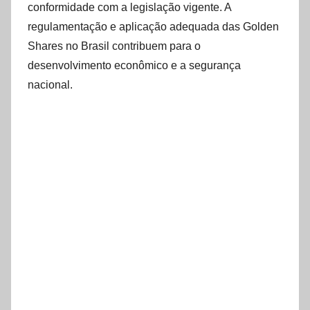
conformidade com a legislação vigente. A
regulamentação e aplicação adequada das Golden
Shares no Brasil contribuem para o
desenvolvimento econômico e a segurança
nacional.