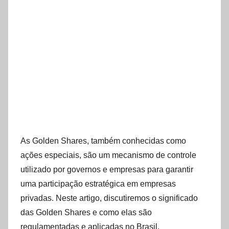
As Golden Shares, também conhecidas como
ações especiais, são um mecanismo de controle
utilizado por governos e empresas para garantir
uma participação estratégica em empresas
privadas. Neste artigo, discutiremos o significado
das Golden Shares e como elas são
regulamentadas e aplicadas no Brasil.