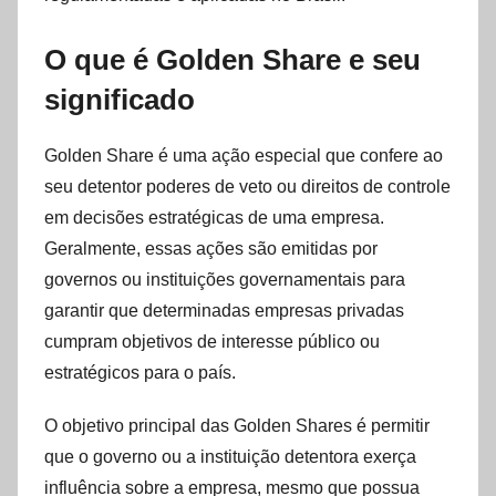
O que é Golden Share e seu
significado
Golden Share é uma ação especial que confere ao
seu detentor poderes de veto ou direitos de controle
em decisões estratégicas de uma empresa.
Geralmente, essas ações são emitidas por
governos ou instituições governamentais para
garantir que determinadas empresas privadas
cumpram objetivos de interesse público ou
estratégicos para o país.
O objetivo principal das Golden Shares é permitir
que o governo ou a instituição detentora exerça
influência sobre a empresa, mesmo que possua