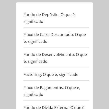
Fundo de Depósito: O que é,
significado
Fluxo de Caixa Descontado: O que
é, significado
Fundo de Desenvolvimento: O que
é, significado
Factoring: O que é, significado
Fluxo de Pagamentos: O que é,
significado
Fundo de Dívida Externa: O que é,