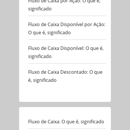
Fluxo de Caixa por Ação: O que é,
significado
Fluxo de Caixa Disponível por Ação:
O que é, significado
Fluxo de Caixa Disponível: O que é,
significado
Fluxo de Caixa Descontado: O que
é, significado
Fluxo de Caixa: O que é, significado