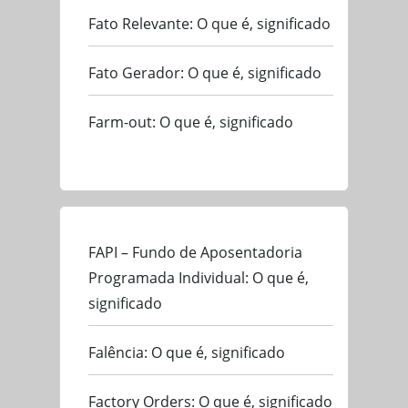
Fato Relevante: O que é, significado
Fato Gerador: O que é, significado
Farm-out: O que é, significado
FAPI – Fundo de Aposentadoria
Programada Individual: O que é,
significado
Falência: O que é, significado
Factory Orders: O que é, significado