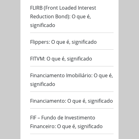
FLIRB (Front Loaded Interest
Reduction Bond): O que é,
significado
Flippers: O que é, significado
FITVM: O que é, significado
Financiamento Imobiliário: O que é,
significado
Financiamento: O que é, significado
FIF – Fundo de Investimento
Financeiro: O que é, significado