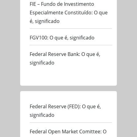
FIE – Fundo de Investimento
Especialmente Constituído: O que
é, significado
FGV100: O que é, significado
Federal Reserve Bank: O que é,
significado
Federal Reserve (FED): O que é,
significado
Federal Open Market Comittee: O