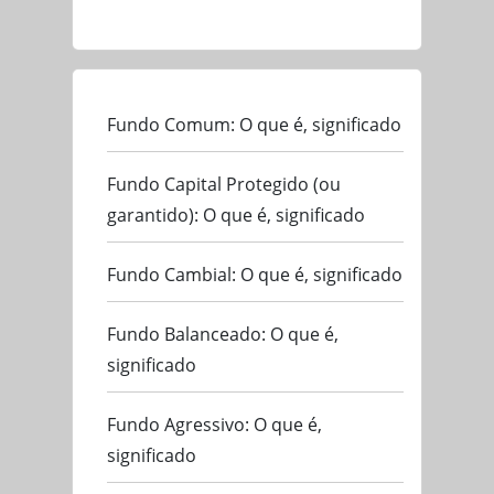
Fundo Comum: O que é, significado
Fundo Capital Protegido (ou
garantido): O que é, significado
Fundo Cambial: O que é, significado
Fundo Balanceado: O que é,
significado
Fundo Agressivo: O que é,
significado