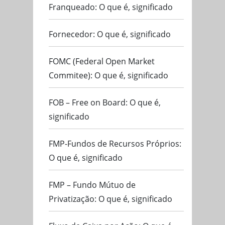
Franqueado: O que é, significado
Fornecedor: O que é, significado
FOMC (Federal Open Market
Commitee): O que é, significado
FOB – Free on Board: O que é,
significado
FMP-Fundos de Recursos Próprios:
O que é, significado
FMP – Fundo Mútuo de
Privatização: O que é, significado