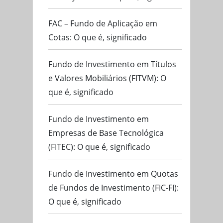
FAC – Fundo de Aplicação em
Cotas: O que é, significado
Fundo de Investimento em Títulos
e Valores Mobiliários (FITVM): O
que é, significado
Fundo de Investimento em
Empresas de Base Tecnológica
(FITEC): O que é, significado
Fundo de Investimento em Quotas
de Fundos de Investimento (FIC-FI):
O que é, significado