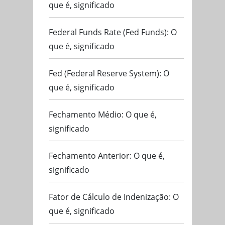
que é, significado
Federal Funds Rate (Fed Funds): O
que é, significado
Fed (Federal Reserve System): O
que é, significado
Fechamento Médio: O que é,
significado
Fechamento Anterior: O que é,
significado
Fator de Cálculo de Indenização: O
que é, significado