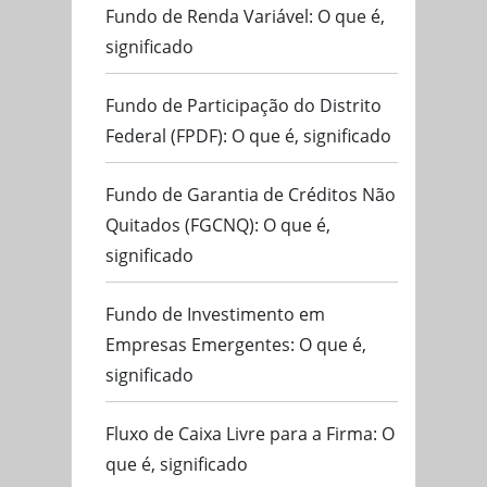
Fundo de Renda Variável: O que é,
significado
Fundo de Participação do Distrito
Federal (FPDF): O que é, significado
Fundo de Garantia de Créditos Não
Quitados (FGCNQ): O que é,
significado
Fundo de Investimento em
Empresas Emergentes: O que é,
significado
Fluxo de Caixa Livre para a Firma: O
que é, significado