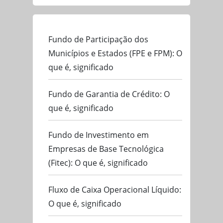
Fundo de Participação dos
Municípios e Estados (FPE e FPM): O
que é, significado
Fundo de Garantia de Crédito: O
que é, significado
Fundo de Investimento em
Empresas de Base Tecnológica
(Fitec): O que é, significado
Fluxo de Caixa Operacional Líquido:
O que é, significado