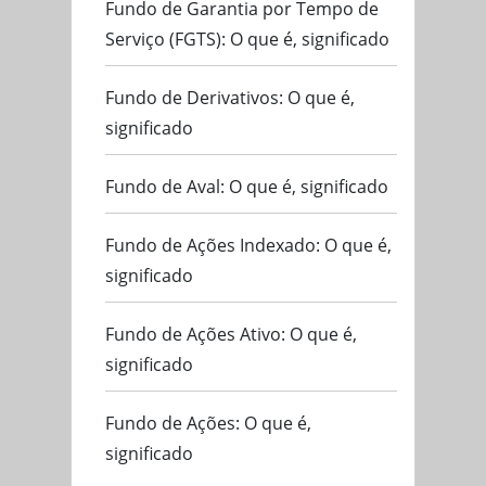
Fundo de Garantia por Tempo de
Serviço (FGTS): O que é, significado
Fundo de Derivativos: O que é,
significado
Fundo de Aval: O que é, significado
Fundo de Ações Indexado: O que é,
significado
Fundo de Ações Ativo: O que é,
significado
Fundo de Ações: O que é,
significado