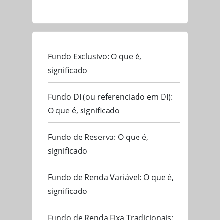
Fundo Exclusivo: O que é,
significado
Fundo DI (ou referenciado em DI):
O que é, significado
Fundo de Reserva: O que é,
significado
Fundo de Renda Variável: O que é,
significado
Fundo de Renda Fixa Tradicionais: