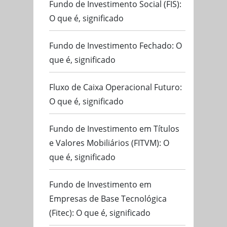
Fundo de Investimento Social (FIS):
O que é, significado
Fundo de Investimento Fechado: O
que é, significado
Fluxo de Caixa Operacional Futuro:
O que é, significado
Fundo de Investimento em Títulos
e Valores Mobiliários (FITVM): O
que é, significado
Fundo de Investimento em
Empresas de Base Tecnológica
(Fitec): O que é, significado