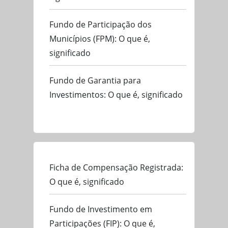
Fundo de Participação dos
Municípios (FPM): O que é,
significado
Fundo de Garantia para
Investimentos: O que é, significado
Ficha de Compensação Registrada:
O que é, significado
Fundo de Investimento em
Participações (FIP): O que é,