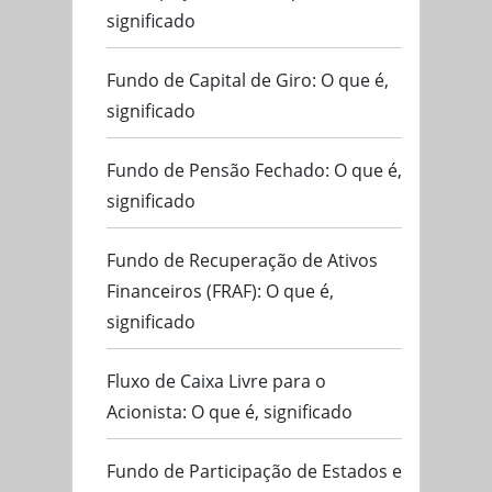
significado
Fundo de Capital de Giro: O que é,
significado
Fundo de Pensão Fechado: O que é,
significado
Fundo de Recuperação de Ativos
Financeiros (FRAF): O que é,
significado
Fluxo de Caixa Livre para o
Acionista: O que é, significado
Fundo de Participação de Estados e