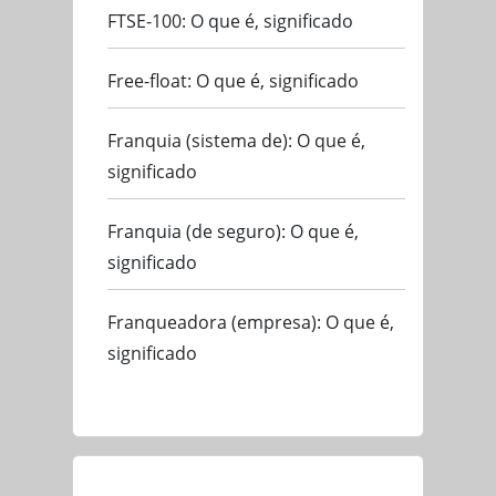
FTSE-100: O que é, significado
Free-float: O que é, significado
Franquia (sistema de): O que é,
significado
Franquia (de seguro): O que é,
significado
Franqueadora (empresa): O que é,
significado