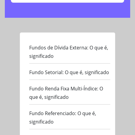
Fundos de Dívida Externa: O que é,
significado
Fundo Setorial: O que é, significado
Fundo Renda Fixa Multi-Índice: O
que é, significado
Fundo Referenciado: O que é,
significado