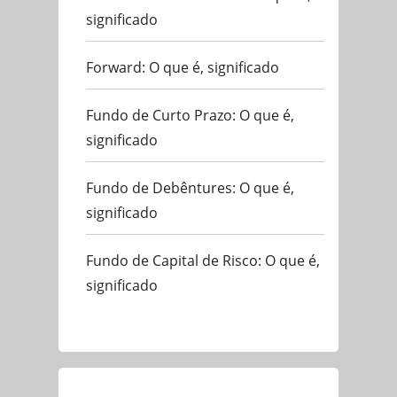
significado
Forward: O que é, significado
Fundo de Curto Prazo: O que é,
significado
Fundo de Debêntures: O que é,
significado
Fundo de Capital de Risco: O que é,
significado