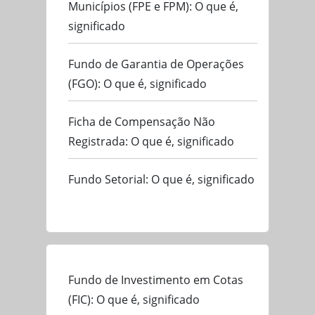
Municípios (FPE e FPM): O que é,
significado
Fundo de Garantia de Operações
(FGO): O que é, significado
Ficha de Compensação Não
Registrada: O que é, significado
Fundo Setorial: O que é, significado
Fundo de Investimento em Cotas
(FIC): O que é, significado