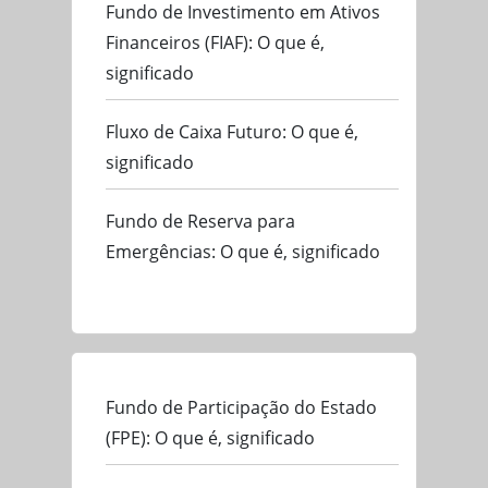
Fundo de Investimento em Ativos
Financeiros (FIAF): O que é,
significado
Fluxo de Caixa Futuro: O que é,
significado
Fundo de Reserva para
Emergências: O que é, significado
Fundo de Participação do Estado
(FPE): O que é, significado