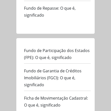
Fundo de Repasse: O que é,
significado
Fundo de Participação dos Estados
(FPE): O que é, significado
Fundo de Garantia de Créditos
Imobiliários (FGCI): O que é,
significado
Ficha de Movimentação Cadastral:
O que é, significado