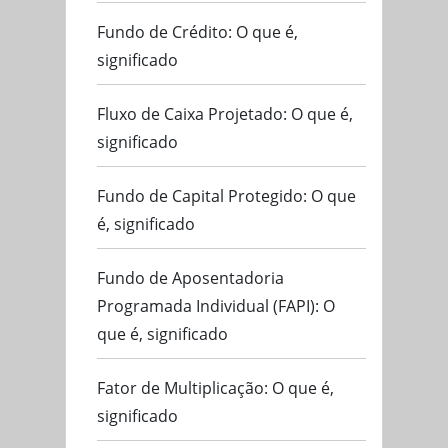
Fundo de Crédito: O que é,
significado
Fluxo de Caixa Projetado: O que é,
significado
Fundo de Capital Protegido: O que
é, significado
Fundo de Aposentadoria
Programada Individual (FAPI): O
que é, significado
Fator de Multiplicação: O que é,
significado