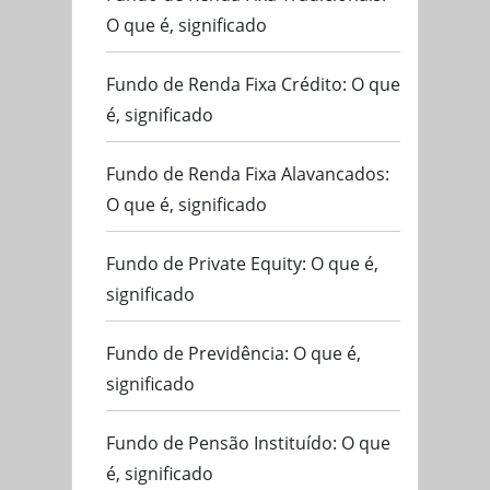
O que é, significado
Fundo de Renda Fixa Crédito: O que
é, significado
Fundo de Renda Fixa Alavancados:
O que é, significado
Fundo de Private Equity: O que é,
significado
Fundo de Previdência: O que é,
significado
Fundo de Pensão Instituído: O que
é, significado