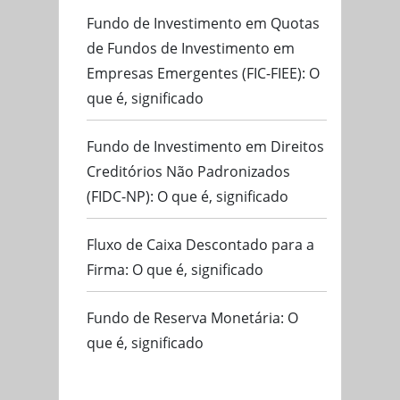
Fundo de Investimento em Quotas
de Fundos de Investimento em
Empresas Emergentes (FIC-FIEE): O
que é, significado
Fundo de Investimento em Direitos
Creditórios Não Padronizados
(FIDC-NP): O que é, significado
Fluxo de Caixa Descontado para a
Firma: O que é, significado
Fundo de Reserva Monetária: O
que é, significado