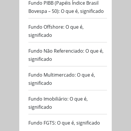
Fundo PIBB (Papéis Índice Brasil
Bovespa – 50): O que é, significado
Fundo Offshore: O que é,
significado
Fundo Não Referenciado: O que é,
significado
Fundo Multimercado: O que é,
significado
Fundo Imobiliário: O que é,
significado
Fundo FGTS: O que é, significado