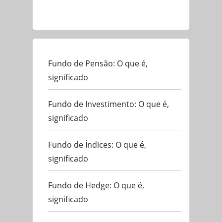
Fundo de Pensão: O que é,
significado
Fundo de Investimento: O que é,
significado
Fundo de Índices: O que é,
significado
Fundo de Hedge: O que é,
significado