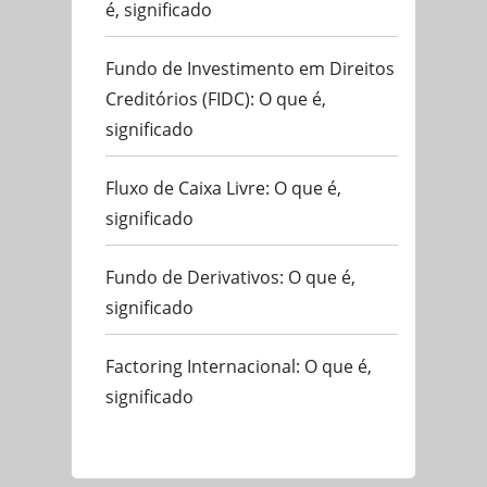
é, significado
Fundo de Investimento em Direitos
Creditórios (FIDC): O que é,
significado
Fluxo de Caixa Livre: O que é,
significado
Fundo de Derivativos: O que é,
significado
Factoring Internacional: O que é,
significado