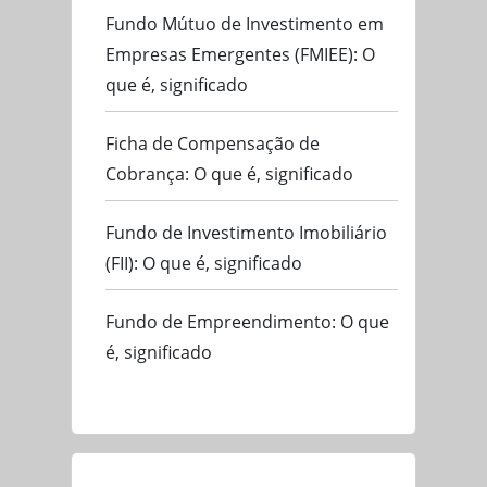
Fundo Mútuo de Investimento em
Empresas Emergentes (FMIEE): O
que é, significado
Ficha de Compensação de
Cobrança: O que é, significado
Fundo de Investimento Imobiliário
(FII): O que é, significado
Fundo de Empreendimento: O que
é, significado