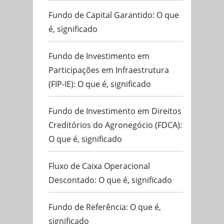
Fundo de Capital Garantido: O que
é, significado
Fundo de Investimento em
Participações em Infraestrutura
(FIP-IE): O que é, significado
Fundo de Investimento em Direitos
Creditórios do Agronegócio (FDCA):
O que é, significado
Fluxo de Caixa Operacional
Descontado: O que é, significado
Fundo de Referência: O que é,
significado