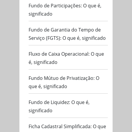
Fundo de Participações: O que é,
significado
Fundo de Garantia do Tempo de
Serviço (FGTS): O que é, significado
Fluxo de Caixa Operacional: O que
é, significado
Fundo Mútuo de Privatização: O
que é, significado
Fundo de Liquidez: O que é,
significado
Ficha Cadastral Simplificada: O que